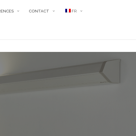
RENCES
CONTACT
FR