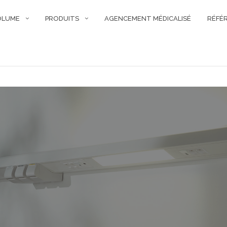
OLUME
PRODUITS
AGENCEMENT MÉDICALISÉ
RÉFÉ