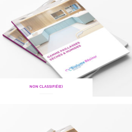
NON CLASSIFIÉ(E)