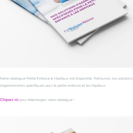
Notre catalogue Petite Enfance & Hôpitaux est disponible.
Retrouvez nos solutions
d’agencements spécifiques pour la petite enfance et les hôpitaux.
Cliquez ici
pour téléchargez votre catalogue !