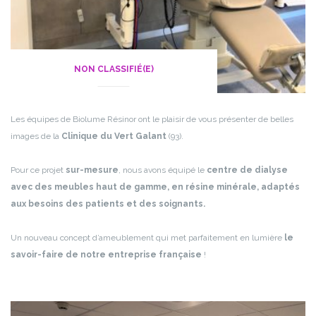
NON CLASSIFIÉ(E)
Les équipes de Biolume Résinor ont le plaisir de vous présenter de belles
images de la
Clinique du Vert Galant
(93).
Pour ce projet
sur-mesure
, nous avons équipé le
centre de dialyse
avec des meubles haut de gamme, en résine minérale, adaptés
aux besoins des patients et des soignants.
Un nouveau concept d’ameublement qui met parfaitement en lumière
le
savoir-faire de notre entreprise française
!