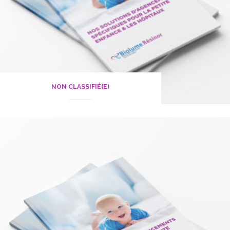
NON CLASSIFIÉ(E)